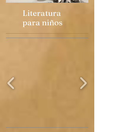
Literatura
para niños