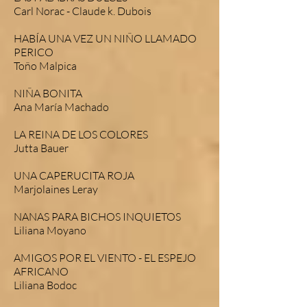
Carl Norac - Claude k. Dubois
HABÍA UNA VEZ UN NIÑO LLAMADO
PERICO
Toño Malpica
NIÑA BONITA
Ana María Machado
LA REINA DE LOS COLORES
Jutta Bauer
UNA CAPERUCITA ROJA
Marjolaines Leray
NANAS PARA BICHOS INQUIETOS
Liliana Moyano
AMIGOS POR EL VIENTO - EL ESPEJO
AFRICANO
Liliana Bodoc