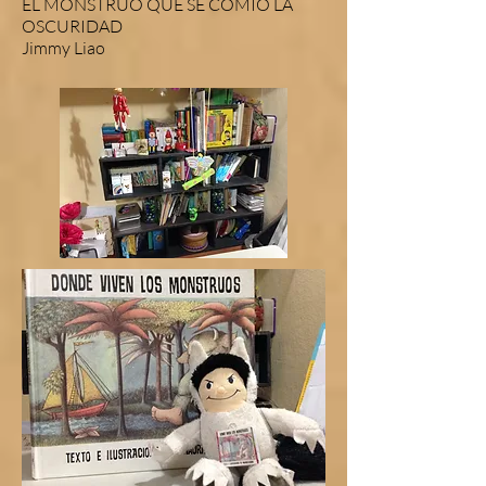
EL MONSTRUO QUE SE COMIÓ LA
OSCURIDAD
Jimmy Liao