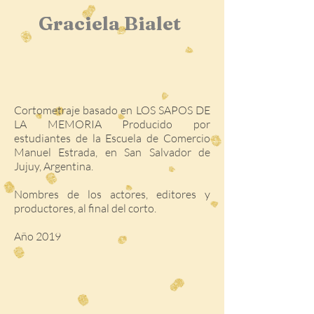
Graciela Bialet
Cortometraje basado en LOS SAPOS DE
LA MEMORIA Producido por
estudiantes de la Escuela de Comercio
Manuel Estrada, en San Salvador de
Jujuy, Argentina.
Nombres de los actores, editores y
productores, al final del corto.
Año 2019