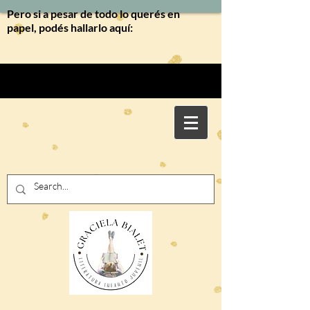
Pero si a pesar de todo lo querés en
papel, podés hallarlo aquí: